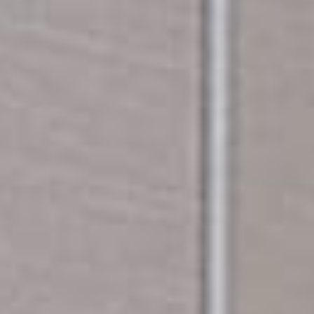
Scroll